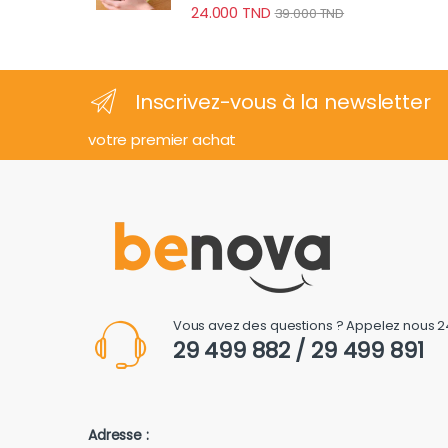
24.000
TND
39.000
TND
Inscrivez-vous à la newsletter
votre premier achat
Vous avez des questions ? Appelez nous 2
29 499 882 / 29 499 891
Adresse :