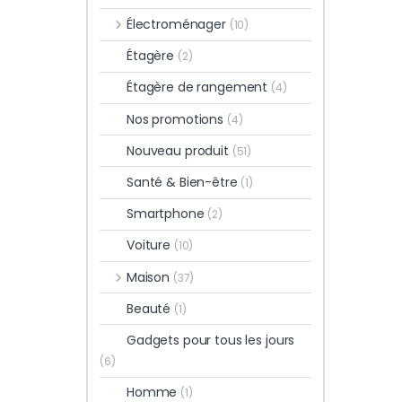
Électroménager
(10)
Étagère
(2)
Étagère de rangement
(4)
Nos promotions
(4)
Nouveau produit
(51)
Santé & Bien-être
(1)
Smartphone
(2)
Voiture
(10)
Maison
(37)
Beauté
(1)
Gadgets pour tous les jours
(6)
Homme
(1)