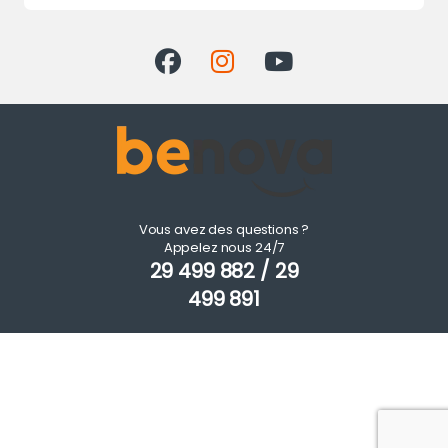
Vous avez des questions ?
Appelez nous 24/7
29 499 882 / 29
499 891