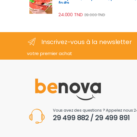
fruits
24.000
TND
39.000
TND
Inscrivez-vous à la newsletter
votre premier achat
Vous avez des questions ? Appelez nous 2
29 499 882 / 29 499 891