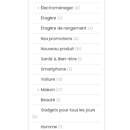
Électroménager
(10)
Étagère
(2)
Étagère de rangement
(4)
Nos promotions
(4)
Nouveau produit
(51)
Santé & Bien-être
(1)
Smartphone
(2)
Voiture
(10)
Maison
(37)
Beauté
(1)
Gadgets pour tous les jours
(6)
Homme
(1)