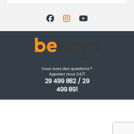
Vous avez des questions ?
Appelez nous 24/7
29 499 882 / 29
499 891