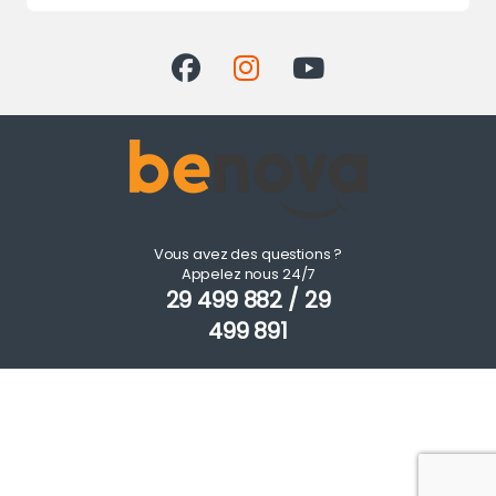
Vous avez des questions ?
Appelez nous 24/7
29 499 882 / 29
499 891