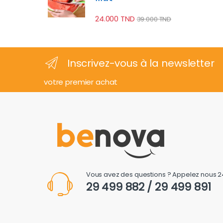
24.000
TND
39.000
TND
Inscrivez-vous à la newsletter
votre premier achat
Vous avez des questions ? Appelez nous 2
29 499 882 / 29 499 891