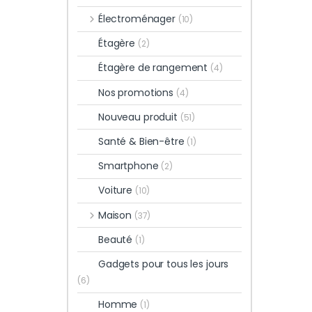
Électroménager
(10)
Étagère
(2)
Étagère de rangement
(4)
Nos promotions
(4)
Nouveau produit
(51)
Santé & Bien-être
(1)
Smartphone
(2)
Voiture
(10)
Maison
(37)
Beauté
(1)
Gadgets pour tous les jours
(6)
Homme
(1)