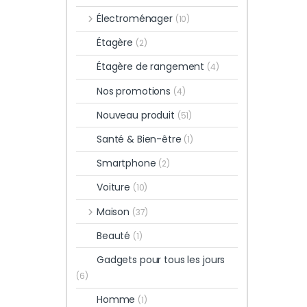
Électroménager
(10)
Étagère
(2)
Étagère de rangement
(4)
Nos promotions
(4)
Nouveau produit
(51)
Santé & Bien-être
(1)
Smartphone
(2)
Voiture
(10)
Maison
(37)
Beauté
(1)
Gadgets pour tous les jours
(6)
Homme
(1)