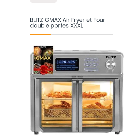
BLITZ GMAX Air Fryer et Four
double portes XXXL