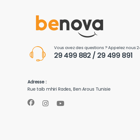
Vous avez des questions ? Appelez nous 2
29 499 882 / 29 499 891
Adresse :
Rue taib mhiri Rades, Ben Arous Tunisie