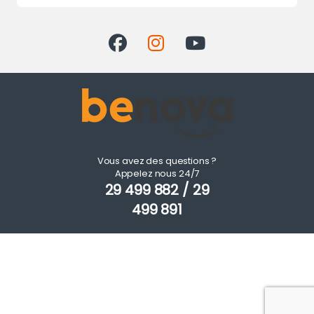
Vous avez des questions ?
Appelez nous 24/7
29 499 882 / 29
499 891