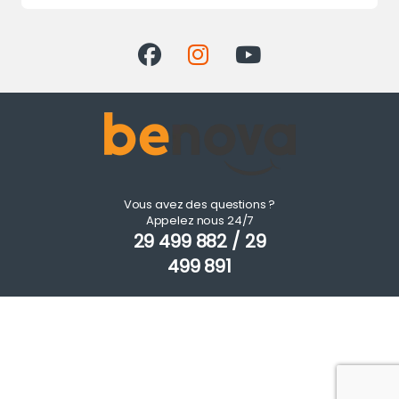
Vous avez des questions ?
Appelez nous 24/7
29 499 882 / 29
499 891