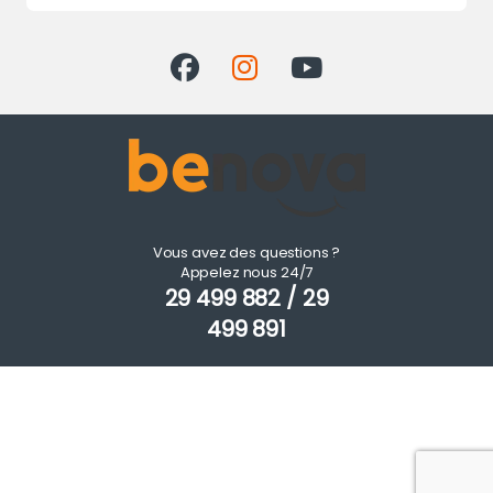
Vous avez des questions ?
Appelez nous 24/7
29 499 882 / 29
499 891