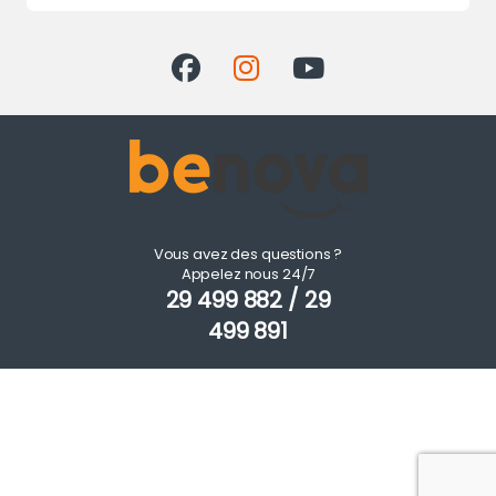
Vous avez des questions ?
Appelez nous 24/7
29 499 882 / 29
499 891