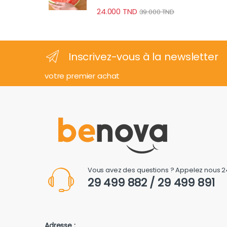
24.000
TND
39.000
TND
Inscrivez-vous à la newsletter
votre premier achat
Vous avez des questions ? Appelez nous 2
29 499 882 / 29 499 891
Adresse :