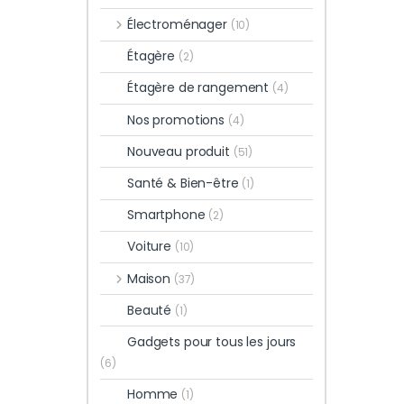
Électroménager
(10)
Étagère
(2)
Étagère de rangement
(4)
Nos promotions
(4)
Nouveau produit
(51)
Santé & Bien-être
(1)
Smartphone
(2)
Voiture
(10)
Maison
(37)
Beauté
(1)
Gadgets pour tous les jours
(6)
Homme
(1)