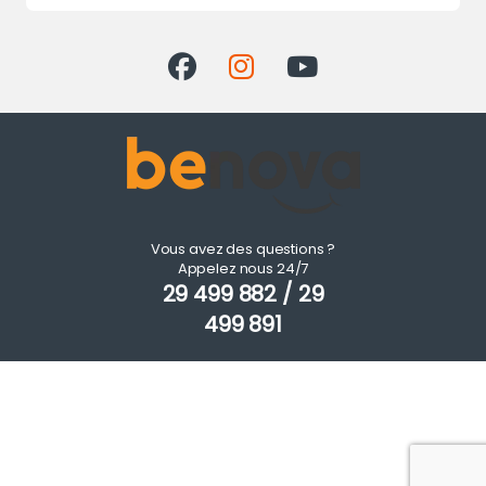
Vous avez des questions ?
Appelez nous 24/7
29 499 882 / 29
499 891