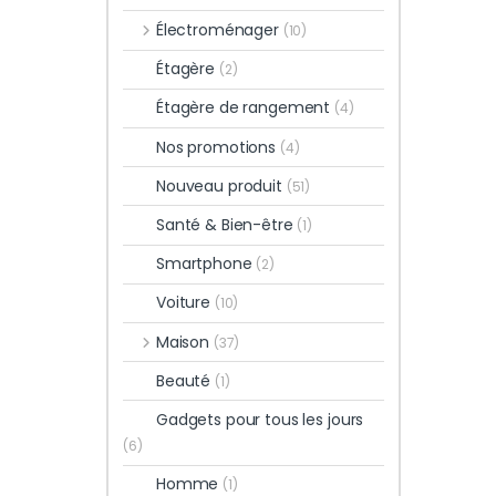
Électroménager
(10)
Étagère
(2)
Étagère de rangement
(4)
Nos promotions
(4)
Nouveau produit
(51)
Santé & Bien-être
(1)
Smartphone
(2)
Voiture
(10)
Maison
(37)
Beauté
(1)
Gadgets pour tous les jours
(6)
Homme
(1)