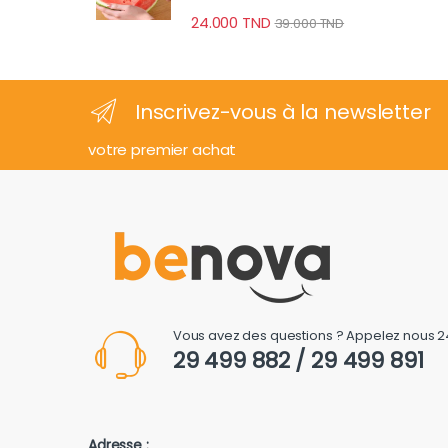
24.000
TND
39.000
TND
Inscrivez-vous à la newsletter
votre premier achat
Vous avez des questions ? Appelez nous 2
29 499 882 / 29 499 891
Adresse :