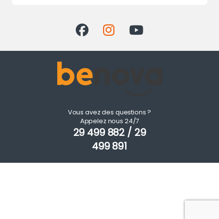
Vous avez des questions ?
Appelez nous 24/7
29 499 882 / 29
499 891