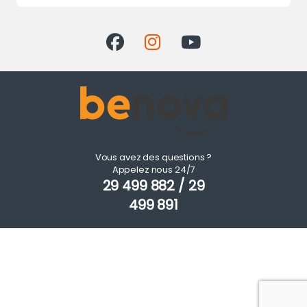
Vous avez des questions ?
Appelez nous 24/7
29 499 882 / 29
499 891