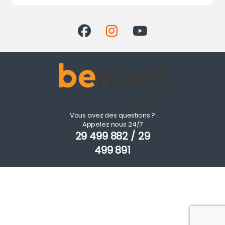
Vous avez des questions ?
Appelez nous 24/7
29 499 882 / 29
499 891