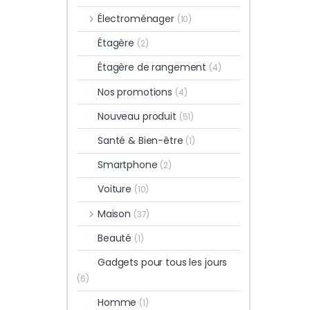
Électroménager
(10)
Étagère
(2)
Étagère de rangement
(4)
Nos promotions
(4)
Nouveau produit
(51)
Santé & Bien-être
(1)
Smartphone
(2)
Voiture
(10)
Maison
(37)
Beauté
(1)
Gadgets pour tous les jours
(6)
Homme
(1)