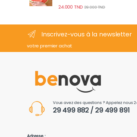
24.000
TND
39.000
TND
Inscrivez-vous à la newsletter
votre premier achat
Vous avez des questions ? Appelez nous 2
29 499 882 / 29 499 891
Adresse :