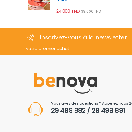
24.000
TND
39.000
TND
Inscrivez-vous à la newsletter
votre premier achat
Vous avez des questions ? Appelez nous 2
29 499 882 / 29 499 891