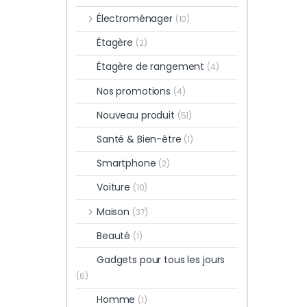
Électroménager
(10)
Étagère
(2)
Étagère de rangement
(4)
Nos promotions
(4)
Nouveau produit
(51)
Santé & Bien-être
(1)
Smartphone
(2)
Voiture
(10)
Maison
(37)
Beauté
(1)
Gadgets pour tous les jours
(6)
Homme
(1)