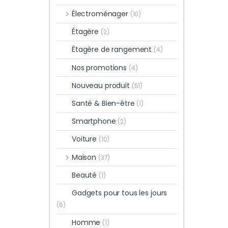
Électroménager
(10)
Étagère
(2)
Étagère de rangement
(4)
Nos promotions
(4)
Nouveau produit
(51)
Santé & Bien-être
(1)
Smartphone
(2)
Voiture
(10)
Maison
(37)
Beauté
(1)
Gadgets pour tous les jours
(6)
Homme
(1)