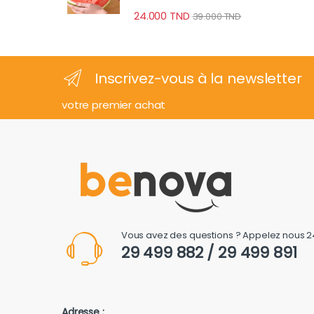
24.000
TND
39.000
TND
Inscrivez-vous à la newsletter
votre premier achat
Vous avez des questions ? Appelez nous 2
29 499 882 / 29 499 891
Adresse :