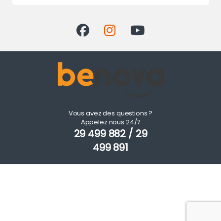
Vous avez des questions ?
Appelez nous 24/7
29 499 882 / 29
499 891