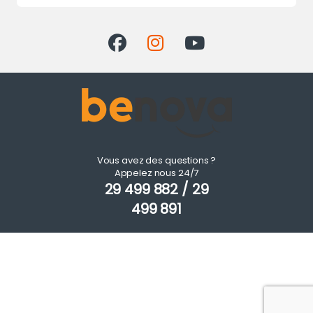
Vous avez des questions ?
Appelez nous 24/7
29 499 882 / 29
499 891