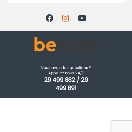
Vous avez des questions ?
Appelez nous 24/7
29 499 882 / 29
499 891