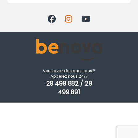
Vous avez des questions ?
Appelez nous 24/7
29 499 882 / 29
499 891