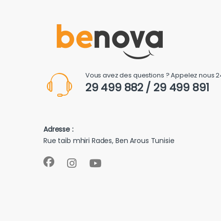
Vous avez des questions ? Appelez nous 2
29 499 882 / 29 499 891
Adresse :
Rue taib mhiri Rades, Ben Arous Tunisie