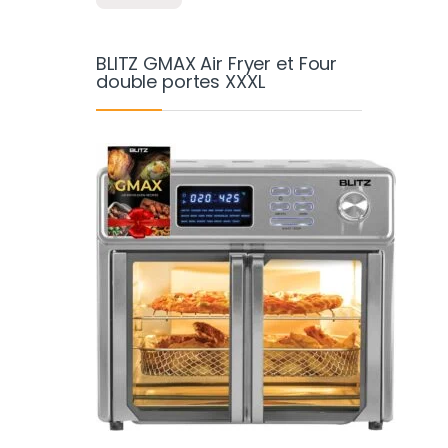
BLITZ GMAX Air Fryer et Four
double portes XXXL