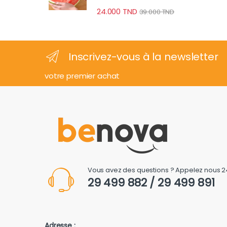
24.000
TND
39.000
TND
Inscrivez-vous à la newsletter
votre premier achat
Vous avez des questions ? Appelez nous 2
29 499 882 / 29 499 891
Adresse :