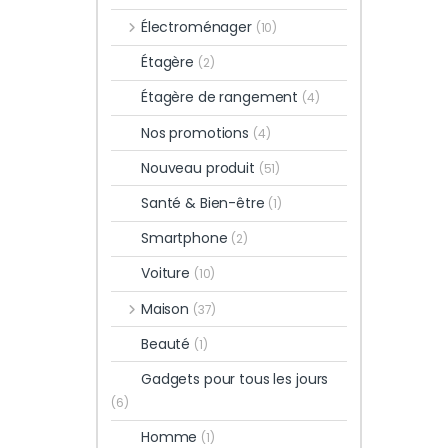
Électroménager
(10)
Étagère
(2)
Étagère de rangement
(4)
Nos promotions
(4)
Nouveau produit
(51)
Santé & Bien-être
(1)
Smartphone
(2)
Voiture
(10)
Maison
(37)
Beauté
(1)
Gadgets pour tous les jours
(6)
Homme
(1)