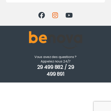
Vous avez des questions ?
Appelez nous 24/7
29 499 882 / 29
499 891