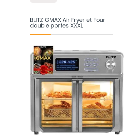
BLITZ GMAX Air Fryer et Four
double portes XXXL