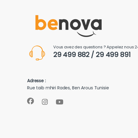
Vous avez des questions ? Appelez nous 2
29 499 882 / 29 499 891
Adresse :
Rue taib mhiri Rades, Ben Arous Tunisie