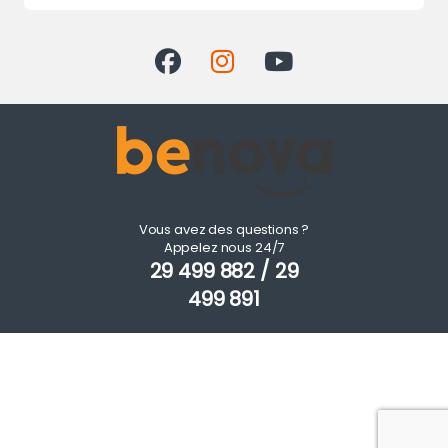
Vous avez des questions ?
Appelez nous 24/7
29 499 882 / 29
499 891