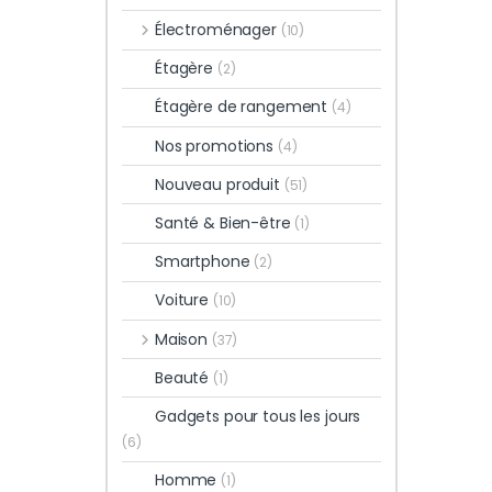
Électroménager
(10)
Étagère
(2)
Étagère de rangement
(4)
Nos promotions
(4)
Nouveau produit
(51)
Santé & Bien-être
(1)
Smartphone
(2)
Voiture
(10)
Maison
(37)
Beauté
(1)
Gadgets pour tous les jours
(6)
Homme
(1)