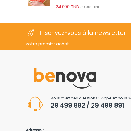
24.000
TND
39.000
TND
Inscrivez-vous à la newsletter
votre premier achat
Vous avez des questions ? Appelez nous 2
29 499 882 / 29 499 891
Adresse :