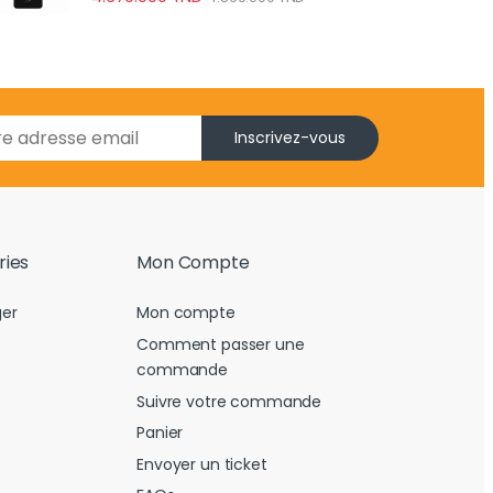
Inscrivez-vous
ries
Mon Compte
er
Mon compte
Comment passer une
commande
Suivre votre commande
Panier
Envoyer un ticket