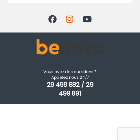
Vous avez des questions ?
Appelez nous 24/7
29 499 882 / 29
499 891