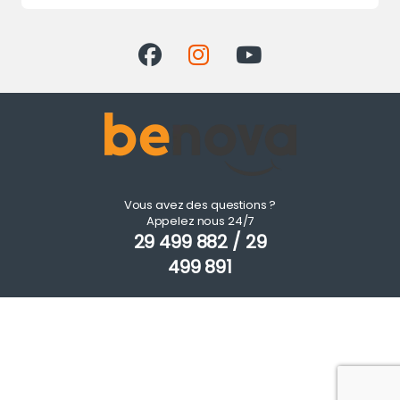
Vous avez des questions ?
Appelez nous 24/7
29 499 882 / 29
499 891