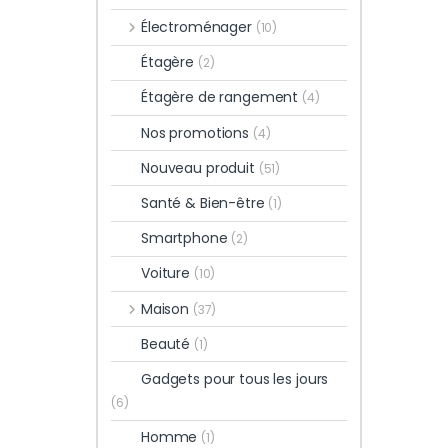
Électroménager
(10)
Étagère
(2)
Étagère de rangement
(4)
Nos promotions
(4)
Nouveau produit
(51)
Santé & Bien-être
(1)
Smartphone
(2)
Voiture
(10)
Maison
(37)
Beauté
(1)
Gadgets pour tous les jours
(6)
Homme
(1)