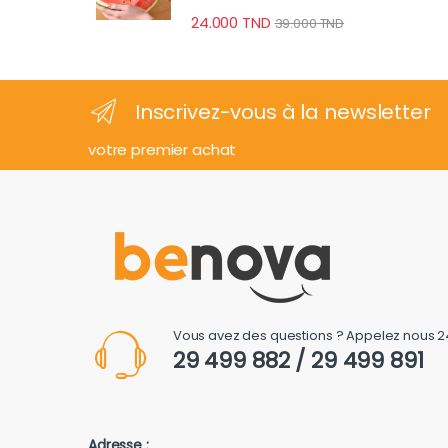
24.000
TND
39.000
TND
Inscrivez-vous à la newsletter
votre premier achat
Vous avez des questions ? Appelez nous 2
29 499 882 / 29 499 891
Adresse :