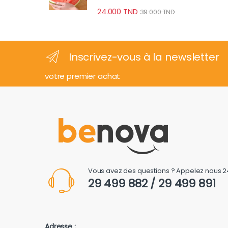
24.000
TND
39.000
TND
Inscrivez-vous à la newsletter
votre premier achat
Vous avez des questions ? Appelez nous 2
29 499 882 / 29 499 891
Adresse :