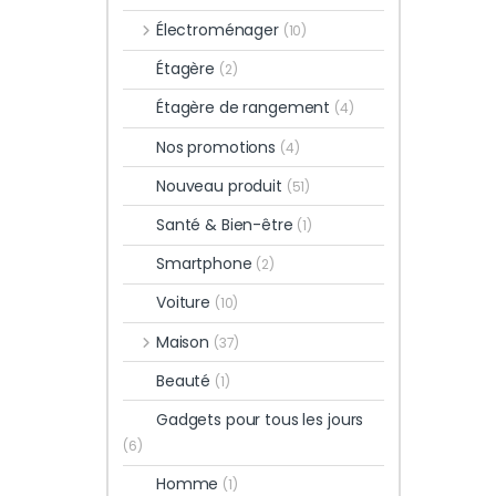
Électroménager
(10)
Étagère
(2)
Étagère de rangement
(4)
Nos promotions
(4)
Nouveau produit
(51)
Santé & Bien-être
(1)
Smartphone
(2)
Voiture
(10)
Maison
(37)
Beauté
(1)
Gadgets pour tous les jours
(6)
Homme
(1)