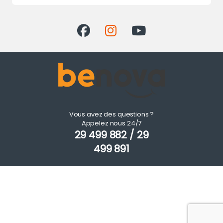
Vous avez des questions ?
Appelez nous 24/7
29 499 882 / 29
499 891