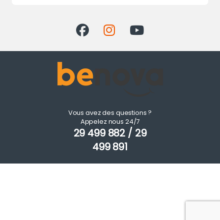
Vous avez des questions ?
Appelez nous 24/7
29 499 882 / 29
499 891