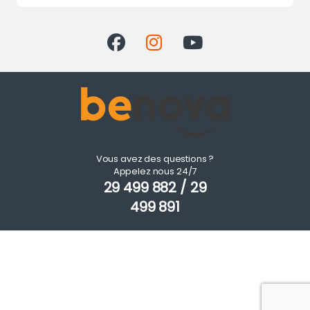
Vous avez des questions ?
Appelez nous 24/7
29 499 882 / 29
499 891