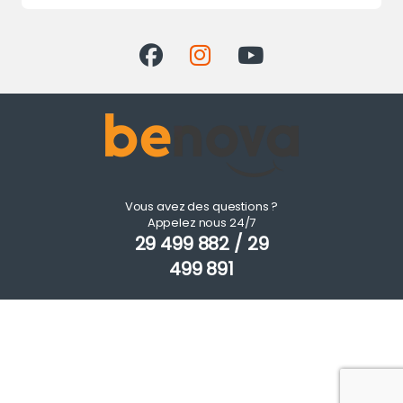
Vous avez des questions ?
Appelez nous 24/7
29 499 882 / 29
499 891