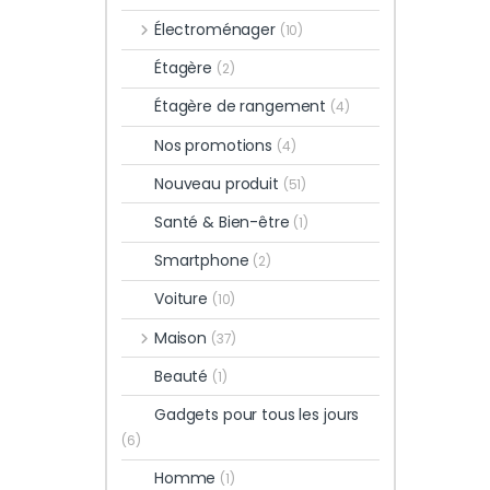
Électroménager
(10)
Étagère
(2)
Étagère de rangement
(4)
Nos promotions
(4)
Nouveau produit
(51)
Santé & Bien-être
(1)
Smartphone
(2)
Voiture
(10)
Maison
(37)
Beauté
(1)
Gadgets pour tous les jours
(6)
Homme
(1)