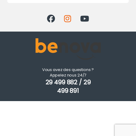
Vous avez des questions ?
Appelez nous 24/7
29 499 882 / 29
499 891