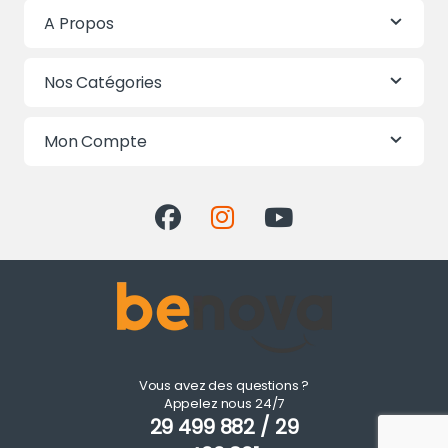
A Propos
Nos Catégories
Mon Compte
Vous avez des questions ?
Appelez nous 24/7
29 499 882 / 29