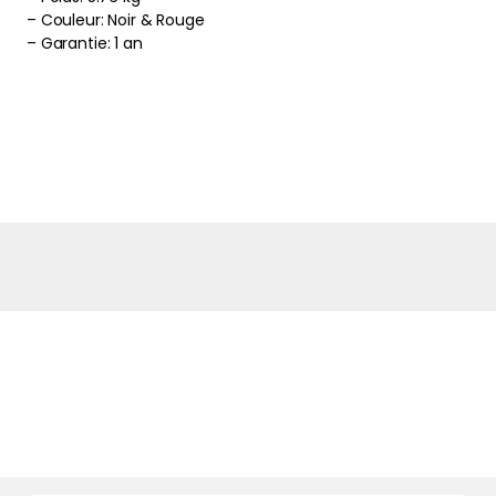
– Couleur: Noir & Rouge
– Garantie: 1 an