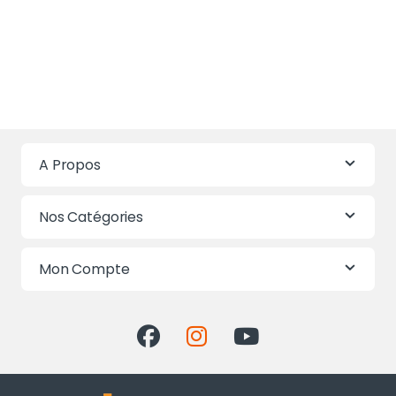
A Propos
Nos Catégories
Mon Compte