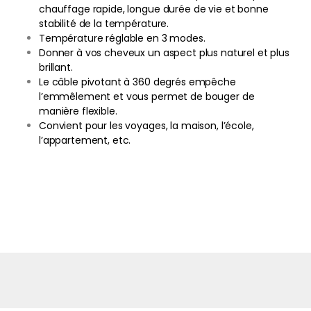
chauffage rapide, longue durée de vie et bonne
stabilité de la température.
Température réglable en 3 modes.
Donner à vos cheveux un aspect plus naturel et plus
brillant.
Le câble pivotant à 360 degrés empêche
l’emmêlement et vous permet de bouger de
manière flexible.
Convient pour les voyages, la maison, l’école,
l’appartement, etc.