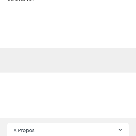
A Propos