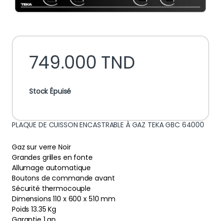
749.000
TND
Stock Épuisé
PLAQUE DE CUISSON ENCASTRABLE À GAZ TEKA GBC 64000
Gaz sur verre Noir
Grandes grilles en fonte
Allumage automatique
Boutons de commande avant
Sécurité thermocouple
Dimensions 110 x 600 x 510 mm
Poids 13.35 Kg
Garantie 1 an