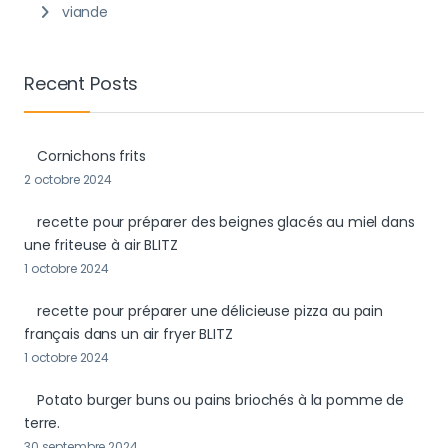
viande
Recent Posts
Cornichons frits
2 octobre 2024
recette pour préparer des beignes glacés au miel dans
une friteuse à air BLITZ
1 octobre 2024
recette pour préparer une délicieuse pizza au pain
français dans un air fryer BLITZ
1 octobre 2024
Potato burger buns ou pains briochés à la pomme de
terre.
30 septembre 2024