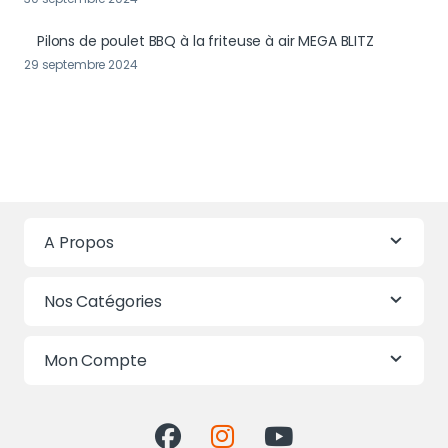
Pilons de poulet BBQ à la friteuse à air MEGA BLITZ
29 septembre 2024
A Propos
Nos Catégories
Mon Compte