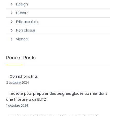
Design
Dissert
Friteuse à air
Non classé
viande
Recent Posts
Cornichons frits
2 octobre 2024
recette pour préparer des beignes glacés au miel dans
une friteuse à air BLITZ
1 octobre 2024