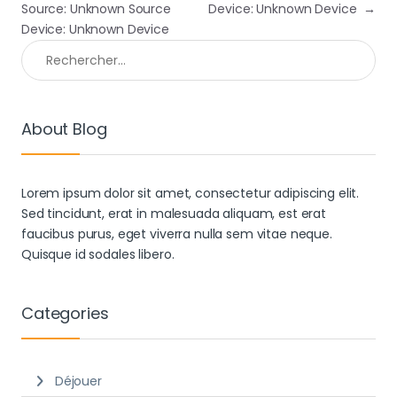
Source: Unknown Source
Device: Unknown Device
→
Device: Unknown Device
Rechercher :
About Blog
Lorem ipsum dolor sit amet, consectetur adipiscing elit.
Sed tincidunt, erat in malesuada aliquam, est erat
faucibus purus, eget viverra nulla sem vitae neque.
Quisque id sodales libero.
Categories
Déjouer