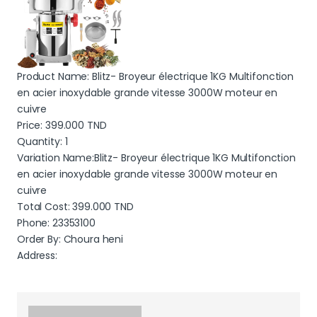
Product Name: Blitz- Broyeur électrique 1KG Multifonction
en acier inoxydable grande vitesse 3000W moteur en
cuivre
Price:
399.000
TND
Quantity: 1
Variation Name:Blitz- Broyeur électrique 1KG Multifonction
en acier inoxydable grande vitesse 3000W moteur en
cuivre
Total Cost:
399.000
TND
Phone: 23353100
Order By: Choura heni
Address: