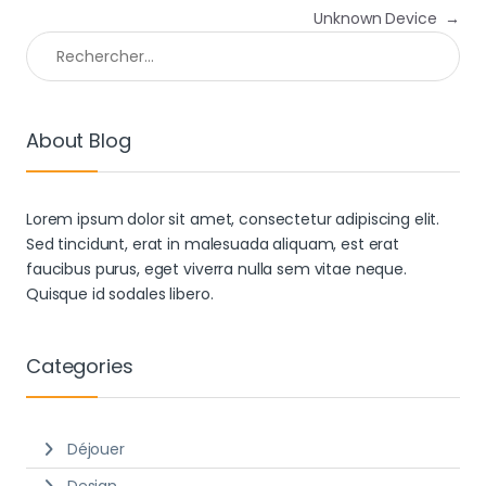
Unknown Device
→
Rechercher :
About Blog
Lorem ipsum dolor sit amet, consectetur adipiscing elit.
Sed tincidunt, erat in malesuada aliquam, est erat
faucibus purus, eget viverra nulla sem vitae neque.
Quisque id sodales libero.
Categories
Déjouer
Design