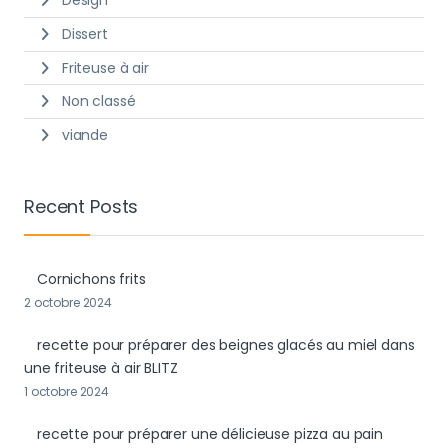
Dissert
Friteuse à air
Non classé
viande
Recent Posts
Cornichons frits
2 octobre 2024
recette pour préparer des beignes glacés au miel dans
une friteuse à air BLITZ
1 octobre 2024
recette pour préparer une délicieuse pizza au pain