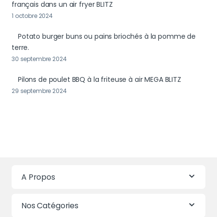
français dans un air fryer BLITZ
1 octobre 2024
Potato burger buns ou pains briochés à la pomme de
terre.
30 septembre 2024
Pilons de poulet BBQ à la friteuse à air MEGA BLITZ
29 septembre 2024
A Propos
Nos Catégories