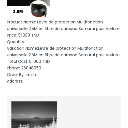
Product Name: Lèvre de protection Multifonction
universelle 2.5M en fibre de carbone Samurai pour voiture
Price:
51.000
TND
Quantity: 1
Variation Name:Lèvre de protection Multifonction
universelle 2.5M en fibre de carbone Samurai pour voiture
Total Cost:
51.000
TND
Phone: 26048050
Order By: nazih
Address: