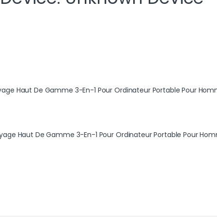
oyage Haut De Gamme 3-En-1 Pour Ordinateur Portable Pour Hom
oyage Haut De Gamme 3-En-1 Pour Ordinateur Portable Pour Hom