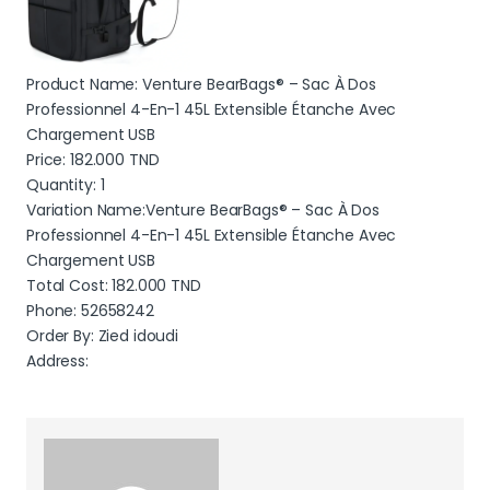
Product Name: Venture BearBags® – Sac À Dos
Professionnel 4-En-1 45L Extensible Étanche Avec
Chargement USB
Price:
182.000
TND
Quantity: 1
Variation Name:Venture BearBags® – Sac À Dos
Professionnel 4-En-1 45L Extensible Étanche Avec
Chargement USB
Total Cost:
182.000
TND
Phone: 52658242
Order By: Zied idoudi
Address: