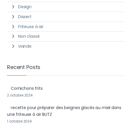
Design
Dissert
Friteuse à air
Non classé
viande
Recent Posts
Cornichons frits
2 octobre 2024
recette pour préparer des beignes glacés au miel dans
une friteuse à air BLITZ
1 octobre 2024