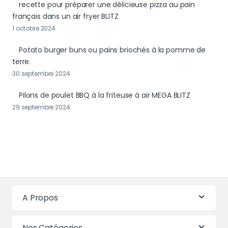
recette pour préparer une délicieuse pizza au pain
français dans un air fryer BLITZ
1 octobre 2024
Potato burger buns ou pains briochés à la pomme de
terre.
30 septembre 2024
Pilons de poulet BBQ à la friteuse à air MEGA BLITZ
29 septembre 2024
A Propos
Nos Catégories