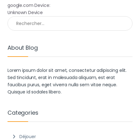
google.com Device:
Unknown Device
Rechercher :
About Blog
Lorem ipsum dolor sit amet, consectetur adipiscing elit.
Sed tincidunt, erat in malesuada aliquam, est erat
faucibus purus, eget viverra nulla sem vitae neque.
Quisque id sodales libero.
Categories
Déjouer