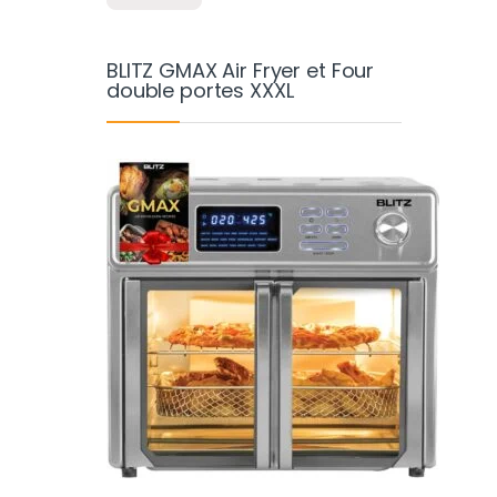
BLITZ GMAX Air Fryer et Four
double portes XXXL