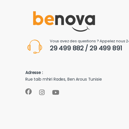
Vous avez des questions ? Appelez nous 2
29 499 882 / 29 499 891
Adresse :
Rue taib mhiri Rades, Ben Arous Tunisie