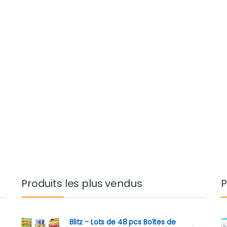
Produits les plus vendus
P
Blitz - Lots de 48 pcs Boîtes de