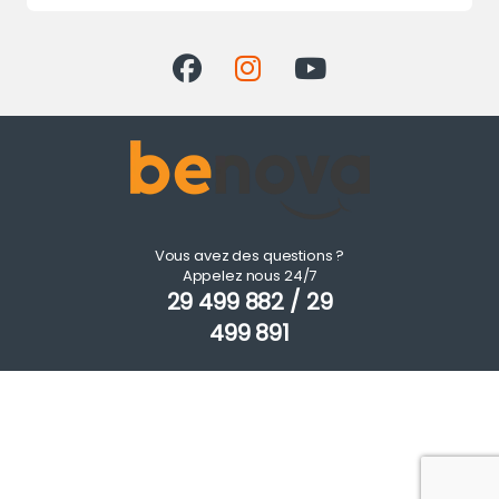
Vous avez des questions ?
Appelez nous 24/7
29 499 882 / 29
499 891